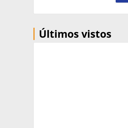
Últimos vistos