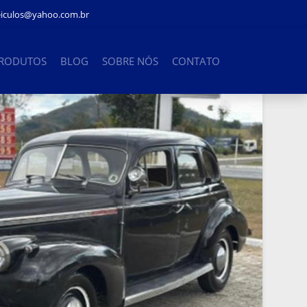
eiculos@yahoo.com.br
PRODUTOS
BLOG
SOBRE NÓS
CONTATO