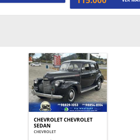
115.000
CHEVROLET CHEVROLET
SEDAN
CHEVROLET