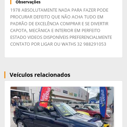
Observações
1978 ABSOLUTAMENTE NADA PARA FAZER PODE
PROCURAR DEFEITO QUE NÃO ACHA TUDO EM
PADRÃO DE EXCELÊNCIA COMPRAR E SE DIVERTIR
CAPOTA, MECÂNICA E INTERIOR EM PERFEITO
ESTADO VIDEOS DISPONÍVEIS PREFERENCIALMENTE
CONTATO POR LIGAR OU WATHS 32 988291053
Veículos relacionados