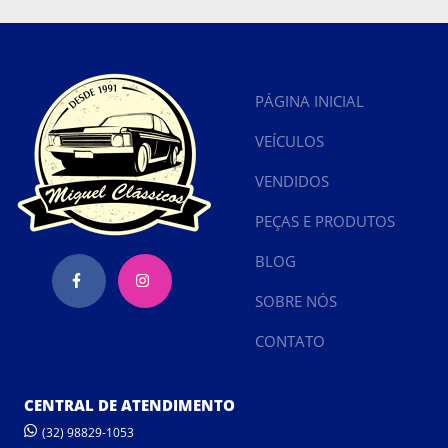
PÁGINA INICIAL
VEÍCULOS
VENDIDOS
PEÇAS E PRODUTOS
BLOG
SOBRE NÓS
CONTATO
CENTRAL DE ATENDIMENTO
(32) 98829-1053