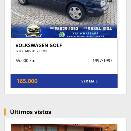
VOLKSWAGEN GOLF
GTI CABRIO 2.0 MI
65.000 km
1997/1997
165.000
VER MAIS
Últimos vistos