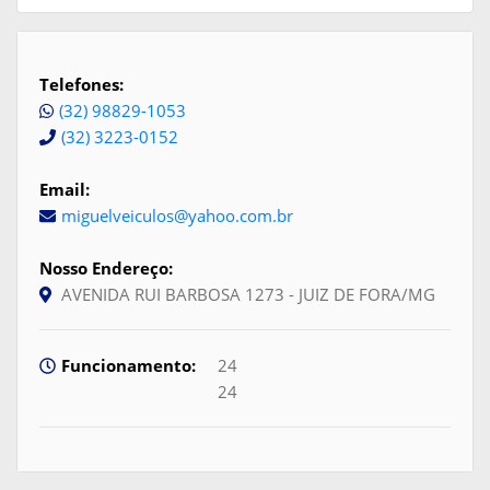
Telefones:
(32) 98829-1053
(32) 3223-0152
Email:
miguelveiculos@yahoo.com.br
Nosso Endereço:
AVENIDA RUI BARBOSA 1273 - JUIZ DE FORA/MG
Funcionamento:
24
24