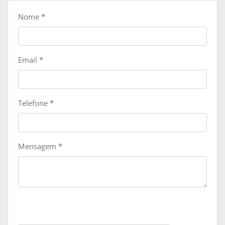
Nome
*
Email
*
Telefone
*
Mensagem
*