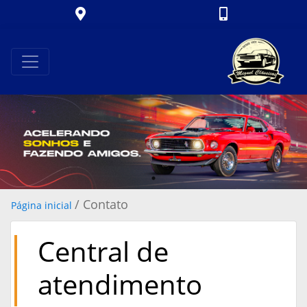
/ Contato
Página inicial
Central de
atendimento