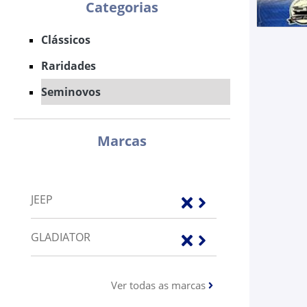
Categorias
Clássicos
Raridades
Seminovos
Marcas
JEEP
GLADIATOR
Ver todas as marcas