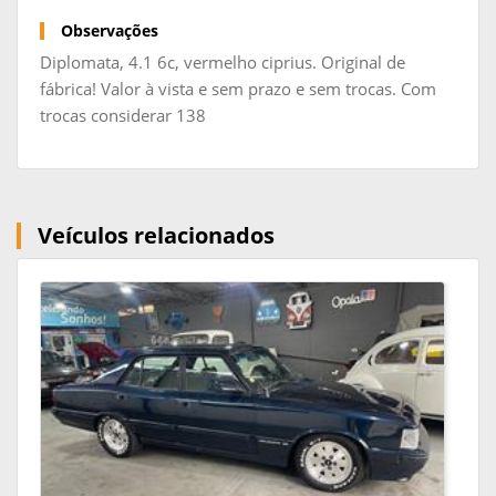
Observações
Diplomata, 4.1 6c, vermelho ciprius. Original de
fábrica! Valor à vista e sem prazo e sem trocas. Com
trocas considerar 138
Veículos relacionados