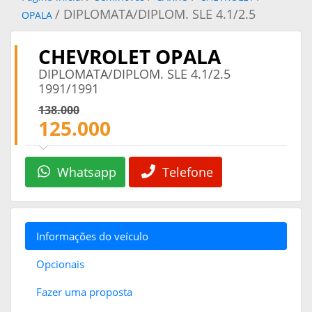
/ DIPLOMATA/DIPLOM. SLE 4.1/2.5
OPALA
CHEVROLET OPALA
DIPLOMATA/DIPLOM. SLE 4.1/2.5
1991/1991
138.000
125.000
Whatsapp
Telefone
Informações do veículo
Opcionais
Fazer uma proposta